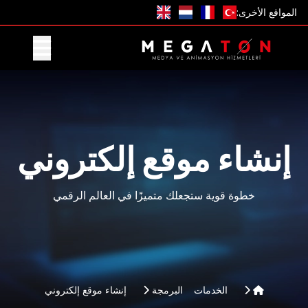
المواقع الأخرى:
احصل على عرض
إنشاء موقع إلكتروني
خطوة قوية ستجعلك متميزًا في العالم الرقمي
الخدمات
البرمجة
إنشاء موقع إلكتروني