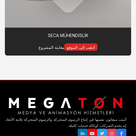
SECA MÜHENDİSLİK
اذهب إلى الموقع
معاينة المشروع
أثبتت ميغاتون نفسها في إنتاج الرسوم المتحركة والرسوم المتحركة ثلاثية الأبعاد.
إنه يخدم الشركات كوكالة خدمات كاملة.