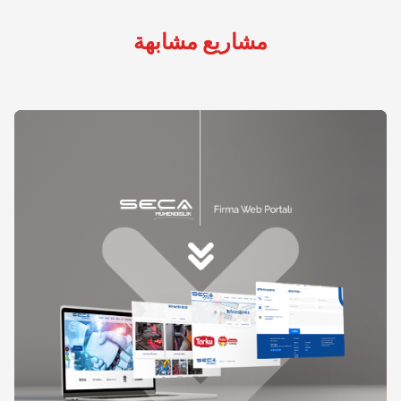
مشاريع مشابهة