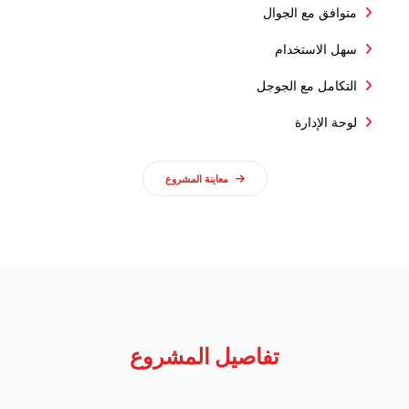
متوافق مع الجوال
سهل الاستخدام
التكامل مع الجوجل
لوحة الإدارة
معاينة المشروع
تفاصيل المشروع