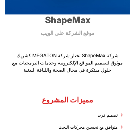
ShapeMax
موقع الشركة على الويب
شركة ShapeMax تختار شركة MEGATON كشريك
موثوق لتصميم المواقع الإلكترونية وخدمات البرمجيات مع
حلول مبتكرة في مجال الصحة واللياقة البدنية
مميزات المشروع
تصميم فريد
متوافق مع تحسين محركات البحث