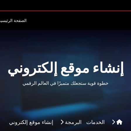
الصفحة الرئيسية
إنشاء موقع إلكتروني
خطوة قوية ستجعلك متميزًا في العالم الرقمي
الخدمات
البرمجة
إنشاء موقع إلكتروني