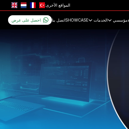
المواقع الأخرى:
مؤسسي
الخدمات
SHOWCASE
اتصل بنا
احصل على عرض