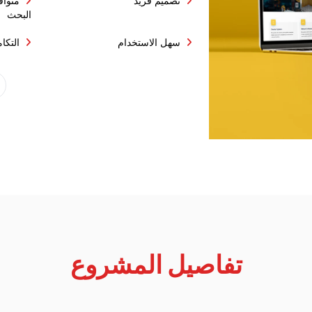
تصميم فريد
متوا
البحث
سهل الاستخدام
التكا
تفاصيل المشروع