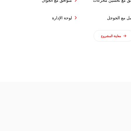
فق مع تحسين محركات
متوافق مع الجوال
مل مع الجوجل
لوحة الإدارة
معاينة المشروع