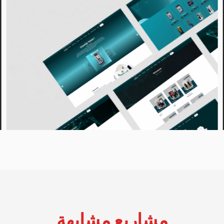
مشاريع مشابهة