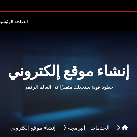
الصفحة الرئيسية
إنشاء موقع إلكتروني
خطوة قوية ستجعلك متميزًا في العالم الرقمي
الخدمات
البرمجة
إنشاء موقع إلكتروني