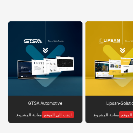
GTSA Automotive
Lipsan-Soluti
الموقع
معاينة المشروع
اذهب إلى الموقع
معاينة المشروع