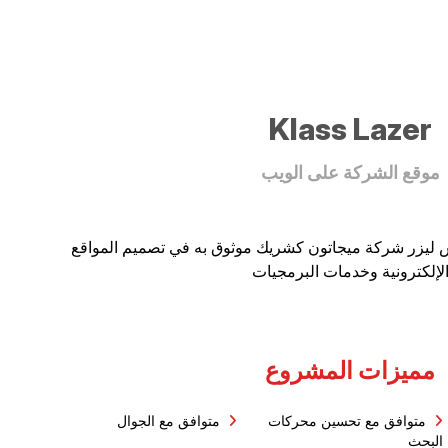
Klass Lazer
موقع الشركة على الويب
 ليزر شركة ميجاتون كشريك موثوق به في تصميم المواقع
لإلكترونية وخدمات البرمجيات
مميزات المشروع
متوافق مع تحسين محركات
متوافق مع الجوال
البحث