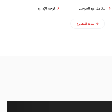
التكامل مع الجوجل
لوحة الإدارة
معاينة المشروع