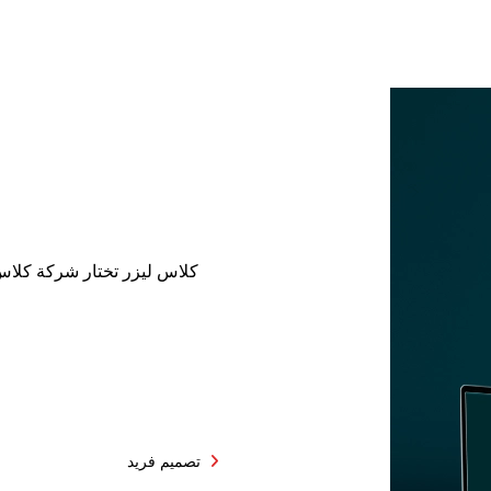
كلاس ليزر تختار شركة كلاس
ا
تصميم فريد