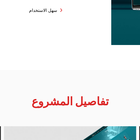
سهل الاستخدام
تفاصيل المشروع