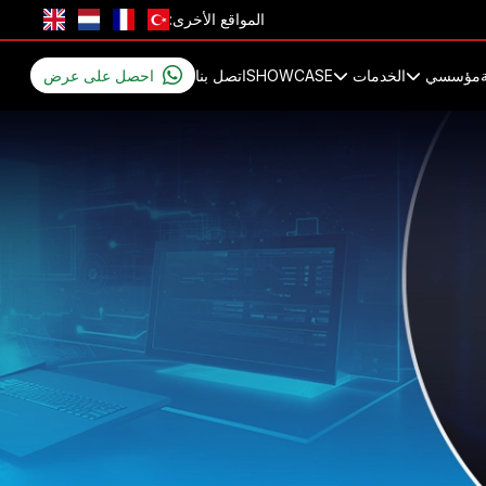
المواقع الأخرى:
مؤسسي
الخدمات
SHOWCASE
اتصل بنا
احصل على عرض