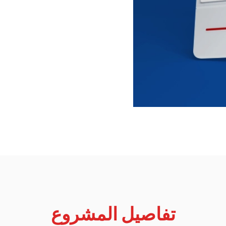
تفاصيل المشروع