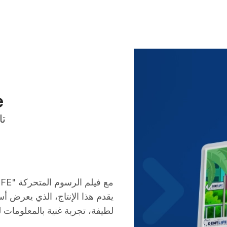
e
تار
يقدم هذا الإنتاج، الذي يعرض أس
لطيفة، تجربة غنية بالمعلومات ل