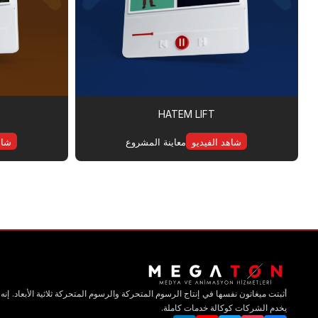
HATEM LIFT
شاهد الفيديو
معاينة المشروع
شاه
أثبتت ميغاتون نفسها في إنتاج الرسوم المتحركة والرسوم المتحركة ثلاثية الأبعاد. إنه
يخدم الشركات كوكالة خدمات كاملة.