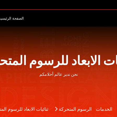
الصفحة الرئيسية
يات الابعاد للرسوم المتح
نحن ندير عالم أحلامكم
الخدمات
الرسوم المتحركة
ثنائيات الابعاد للرسوم الم