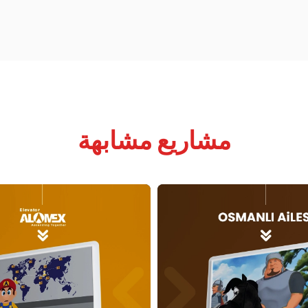
مشاريع مشابهة